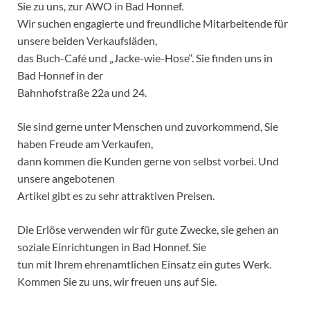
Sie zu uns, zur AWO in Bad Honnef.
Wir suchen engagierte und freundliche Mitarbeitende für
unsere beiden Verkaufsläden,
das Buch-Café und „Jacke-wie-Hose“. Sie finden uns in
Bad Honnef in der
Bahnhofstraße 22a und 24.
Sie sind gerne unter Menschen und zuvorkommend, Sie
haben Freude am Verkaufen,
dann kommen die Kunden gerne von selbst vorbei. Und
unsere angebotenen
Artikel gibt es zu sehr attraktiven Preisen.
Die Erlöse verwenden wir für gute Zwecke, sie gehen an
soziale Einrichtungen in Bad Honnef. Sie
tun mit Ihrem ehrenamtlichen Einsatz ein gutes Werk.
Kommen Sie zu uns, wir freuen uns auf Sie.