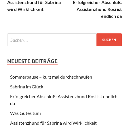
Assistenzhund für Sabrina
Erfolgreicher Abschluß:
wird Wirklichkeit
Assistenzhund Rosi ist
endlich da
NEUESTE BEITRÄGE
Sommerpause – kurz mal durchschnaufen
Sabrina im Glück
Erfolgreicher Abschluß: Assistenzhund Rosi ist endlich
da
Was Gutes tun?
Assistenzhund für Sabrina wird Wirklichkeit