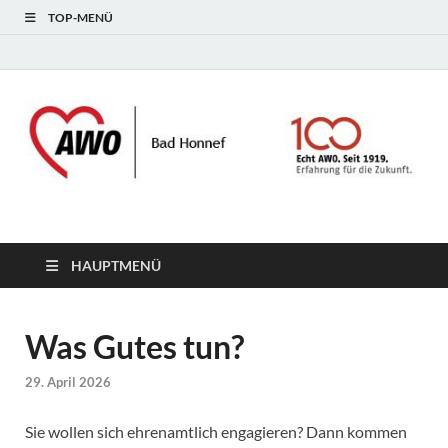
TOP-MENÜ
AWO Bad Honnef
HAUPTMENÜ
Was Gutes tun?
29. April 2026
Sie wollen sich ehrenamtlich engagieren? Dann kommen