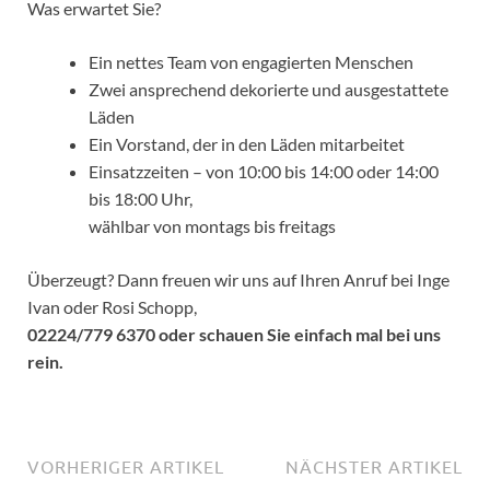
Was erwartet Sie?
Ein nettes Team von engagierten Menschen
Zwei ansprechend dekorierte und ausgestattete
Läden
Ein Vorstand, der in den Läden mitarbeitet
Einsatzzeiten – von 10:00 bis 14:00 oder 14:00
bis 18:00 Uhr,
wählbar von montags bis freitags
Überzeugt? Dann freuen wir uns auf Ihren Anruf bei Inge
Ivan oder Rosi Schopp,
02224/779 6370 oder schauen Sie einfach mal bei uns
rein.
VORHERIGER ARTIKEL
NÄCHSTER ARTIKEL